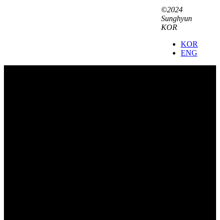
©2024
Sunghyun
KOR
KOR
ENG