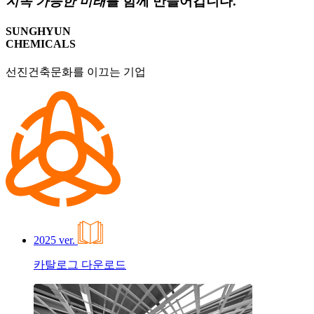
지속 가능한 미래
를 함께 만들어갑니다.
SUNGHYUN
CHEMICALS
선진건축문화를 이끄는 기업
2025 ver.
카탈로그 다운로드